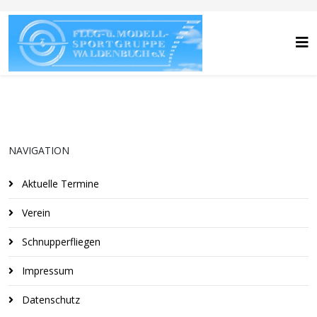
NAVIGATION
Aktuelle Termine
Verein
Schnupperfliegen
Impressum
Datenschutz