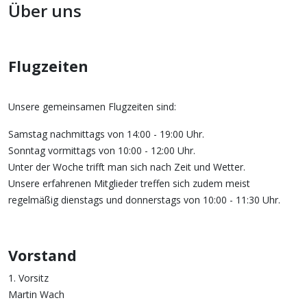
Über uns
Flugzeiten
Unsere gemeinsamen Flugzeiten sind:
Samstag nachmittags von 14:00 - 19:00 Uhr.
Sonntag vormittags von 10:00 - 12:00 Uhr.
Unter der Woche trifft man sich nach Zeit und Wetter.
Unsere erfahrenen Mitglieder treffen sich zudem meist
regelmäßig dienstags und donnerstags von 10:00 - 11:30 Uhr.
Vorstand
1. Vorsitz
Martin Wach